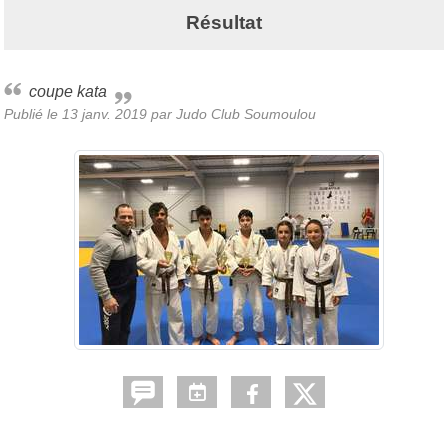
Résultat
coupe kata
Publié le
13 janv. 2019
par Judo Club Soumoulou