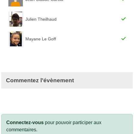
Julien Theilhaud
Mayane Le Goff
Commentez l’évènement
Connectez-vous
pour pouvoir participer aux
commentaires.