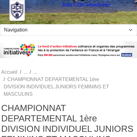
Panneau de gestion des cookies
Judo Club Soumoulou
Accueil
CHAMPIONNAT DEPARTEMENTAL 1ère
DIVISION INDIVIDUEL JUNIORS FEMININS ET
MASCULINS
CHAMPIONNAT
DEPARTEMENTAL 1ère
DIVISION INDIVIDUEL JUNIORS