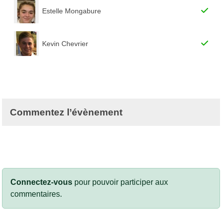
Estelle Mongabure
Kevin Chevrier
Commentez l’évènement
Connectez-vous
pour pouvoir participer aux
commentaires.