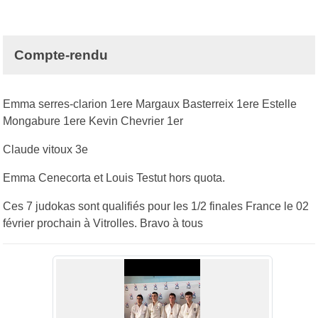
Compte-rendu
Emma serres-clarion 1ere Margaux Basterreix 1ere Estelle
Mongabure 1ere Kevin Chevrier 1er
Claude vitoux 3e
Emma Cenecorta et Louis Testut hors quota.
Ces 7 judokas sont qualifiés pour les 1/2 finales France le 02
février prochain à Vitrolles. Bravo à tous