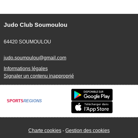
Judo Club Soumoulou
64420
SOUMOULOU
judo.soumoulou@gmail.com
Informations légales
Signaler un contenu inapproprié
SPORTS
REGIONS
Charte cookies
Gestion des cookies