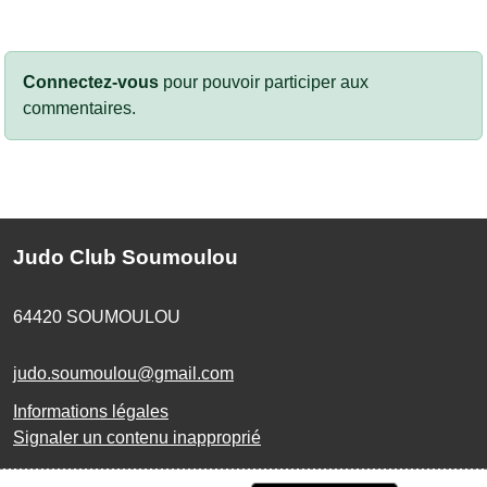
Connectez-vous
pour pouvoir participer aux
commentaires.
Judo Club Soumoulou
64420
SOUMOULOU
judo.soumoulou@gmail.com
Informations légales
Signaler un contenu inapproprié