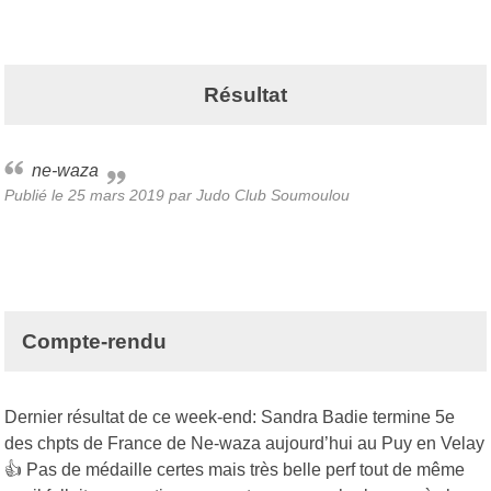
Résultat
ne-waza
Publié le
25 mars 2019
par Judo Club Soumoulou
Compte-rendu
Dernier résultat de ce week-end: Sandra Badie termine 5e
des chpts de France de Ne-waza aujourd’hui au Puy en Velay
👍 Pas de médaille certes mais très belle perf tout de même