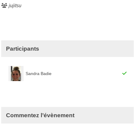
jujitsu
Participants
Sandra Badie
Commentez l’évènement