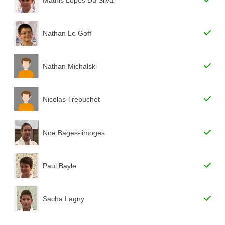
Nathan Le Goff
Nathan Michalski
Nicolas Trebuchet
Noe Bages-limoges
Paul Bayle
Sacha Lagny