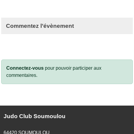
Commentez l’évènement
Connectez-vous
pour pouvoir participer aux
commentaires.
Judo Club Soumoulou
64420
SOUMOULOU