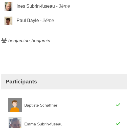
Ines Subrin-fuseau
3éme
Paul Bayle
2éme
benjamine
benjamin
Participants
Baptiste Schaffner
Emma Subrin-fuseau