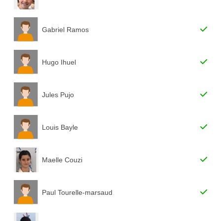
Gabriel Ramos
Hugo Ihuel
Jules Pujo
Louis Bayle
Maelle Couzi
Paul Tourelle-marsaud