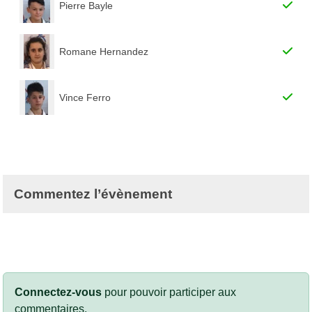
Pierre Bayle
Romane Hernandez
Vince Ferro
Commentez l’évènement
Connectez-vous
pour pouvoir participer aux
commentaires.