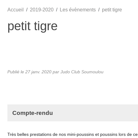
Accueil
2019-2020
Les évènements
petit tigre
petit tigre
Publié le
27 janv. 2020
par Judo Club Soumoulou
Compte-rendu
Très belles prestations de nos mini-poussins et poussins lors de ce 