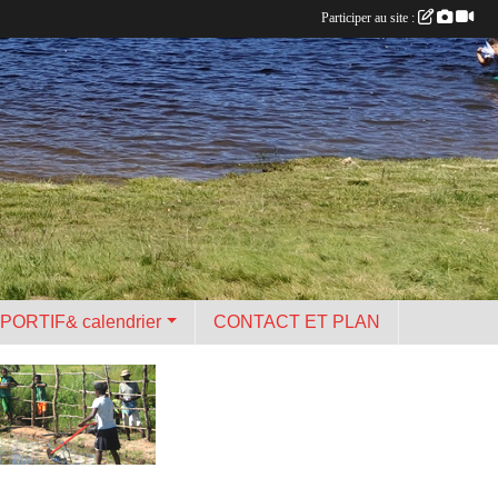
Participer au site :
PORTIF& calendrier
CONTACT ET PLAN