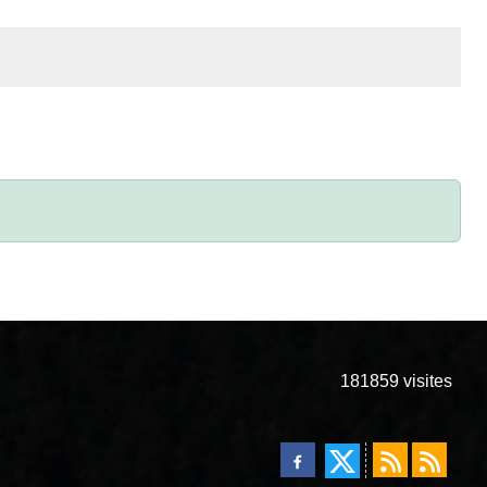
181859
visites