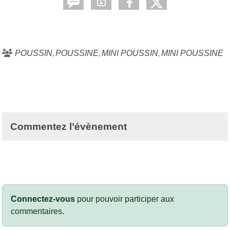
POUSSIN
POUSSINE
MINI POUSSIN
MINI POUSSINE
Commentez l’évènement
Connectez-vous
pour pouvoir participer aux
commentaires.