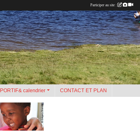
Participer au site :
PORTIF& calendrier
CONTACT ET PLAN