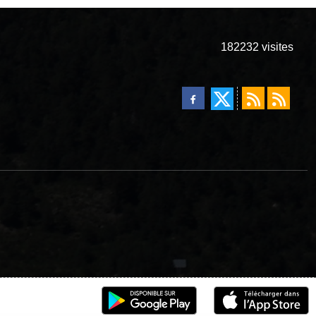
182232
visites