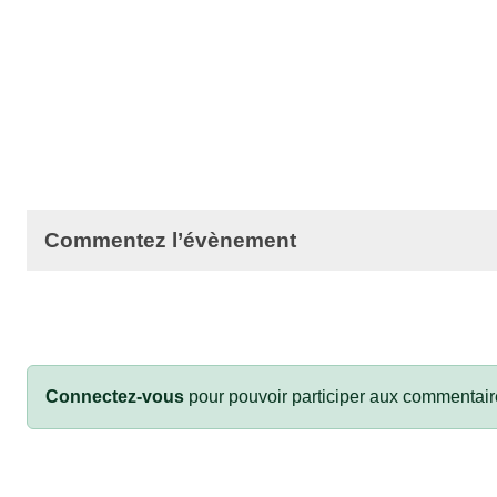
Commentez l’évènement
Connectez-vous
pour pouvoir participer aux commentair