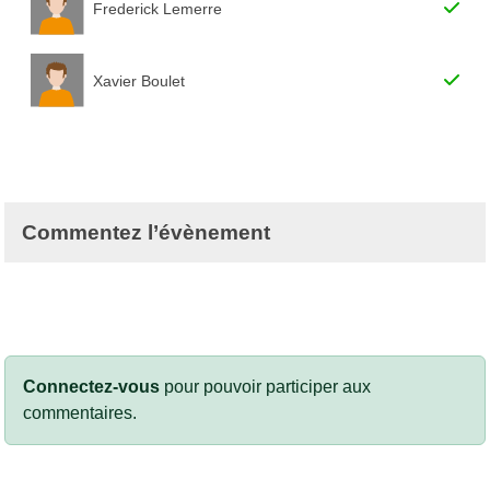
Frederick Lemerre
Xavier Boulet
Commentez l’évènement
Connectez-vous
pour pouvoir participer aux
commentaires.