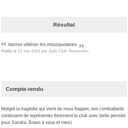
Résultat
tournoi vétéran les mousquetaires
Publié le
21 mai 2023
par Judo Club Soumoulou
Compte-rendu
Malgré la tragédie qui vient de nous frapper, nos combattants
continuent de représenter fièrement le club avec belle pensée
pour Sandra. Bravo à vous et merci