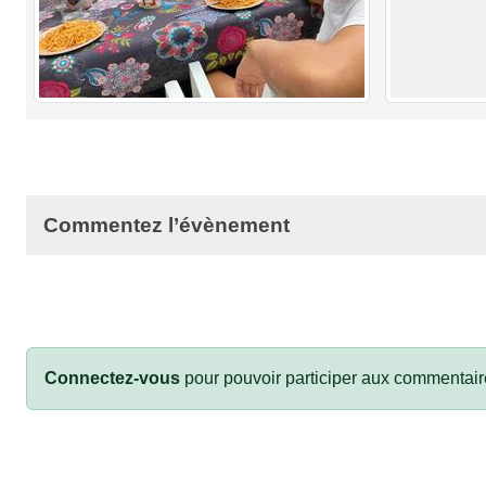
Commentez l’évènement
Connectez-vous
pour pouvoir participer aux commentair