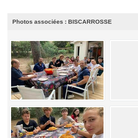
Photos associées : BISCARROSSE