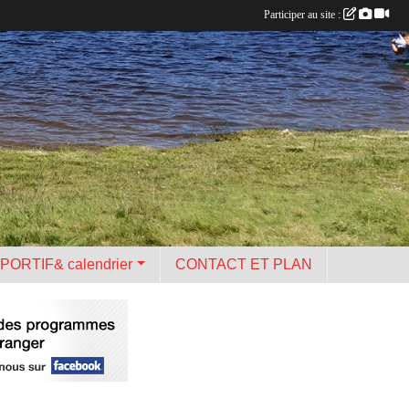
Participer au site :
PORTIF& calendrier
CONTACT ET PLAN