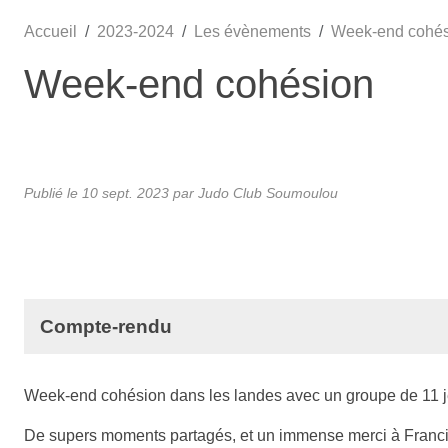
Accueil
2023-2024
Les évènements
Week-end cohés
Week-end cohésion
Publié le
10 sept. 2023
par Judo Club Soumoulou
Compte-rendu
Week-end cohésion dans les landes avec un groupe de 11 
De supers moments partagés, et un immense merci à Francis 