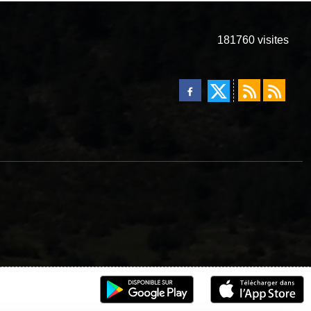
181760
visites