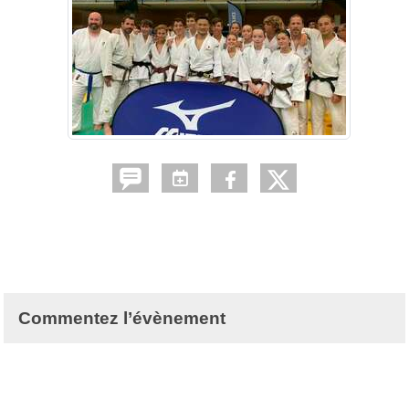
Commentez l’évènement