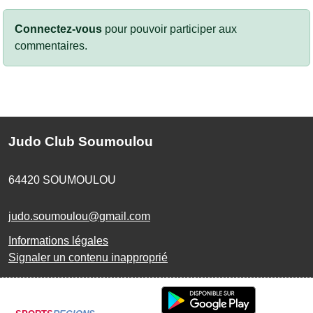
Connectez-vous
pour pouvoir participer aux
commentaires.
Judo Club Soumoulou
64420
SOUMOULOU
judo.soumoulou@gmail.com
Informations légales
Signaler un contenu inapproprié