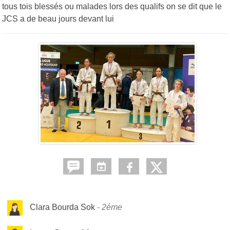
tous tois blessés ou malades lors des qualifs on se dit que le
JCS a de beau jours devant lui
Clara Bourda Sok
2éme