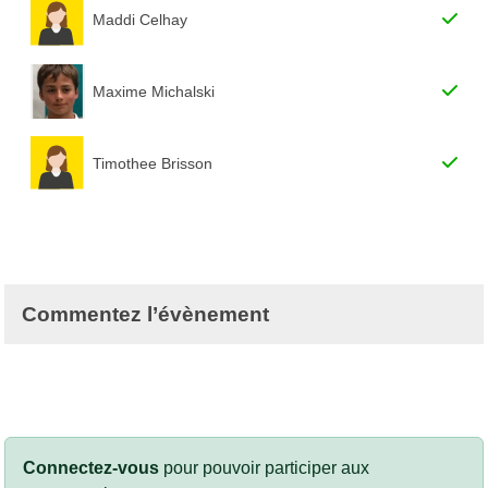
Maddi Celhay
Maxime Michalski
Timothee Brisson
Commentez l’évènement
Connectez-vous
pour pouvoir participer aux