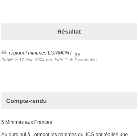
Résultat
régional minimes LORMONT
Publié le
17 févr. 2024
par Judo Club Soumoulou
Compte-rendu
5 Minimes aux Frances
Aujourd'hui à Lormont les minimes du JCS ont réalisé une