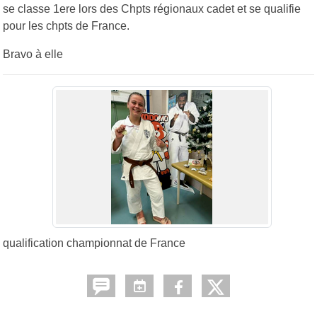
se classe 1ere lors des Chpts régionaux cadet et se qualifie
pour les chpts de France.
Bravo à elle
qualification championnat de France