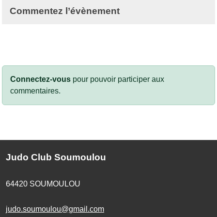
Commentez l’évènement
Connectez-vous
pour pouvoir participer aux
commentaires.
Judo Club Soumoulou
64420
SOUMOULOU
judo.soumoulou@gmail.com