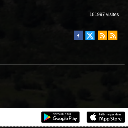
181997
visites