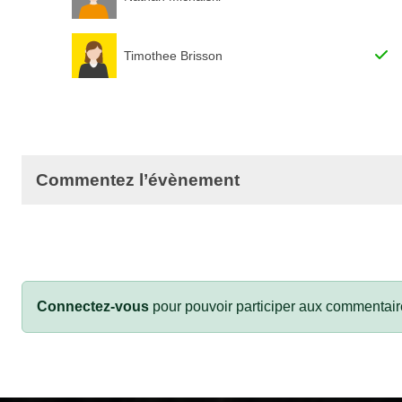
Timothee Brisson
Commentez l’évènement
Connectez-vous
pour pouvoir participer aux commentair