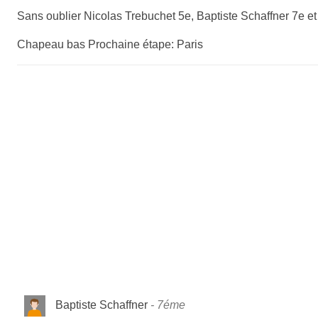
Sans oublier Nicolas Trebuchet 5e, Baptiste Schaffner 7e et
Chapeau bas Prochaine étape: Paris
Baptiste Schaffner
7éme