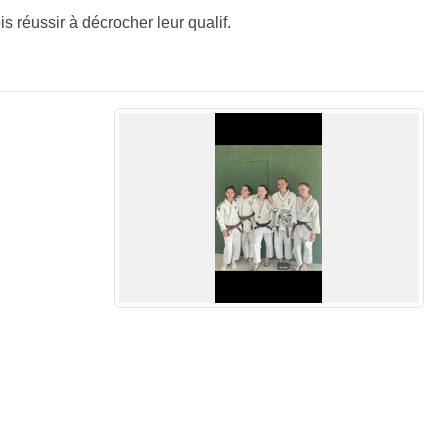
 réussir à décrocher leur qualif.