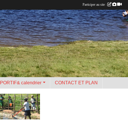
Participer au site :
PORTIF& calendrier
CONTACT ET PLAN