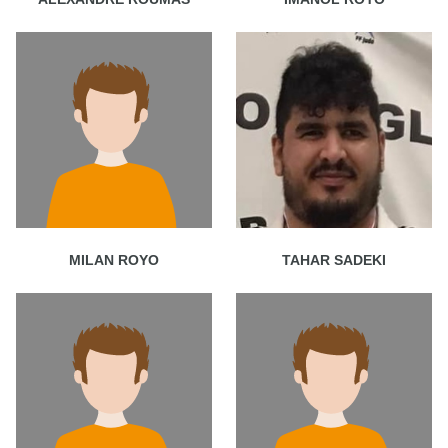
MILAN ROYO
TAHAR SADEKI