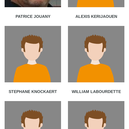
PATRICE JOUANY
ALEXIS KERIJAOUEN
STEPHANE KNOCKAERT
WILLIAM LABOURDETTE