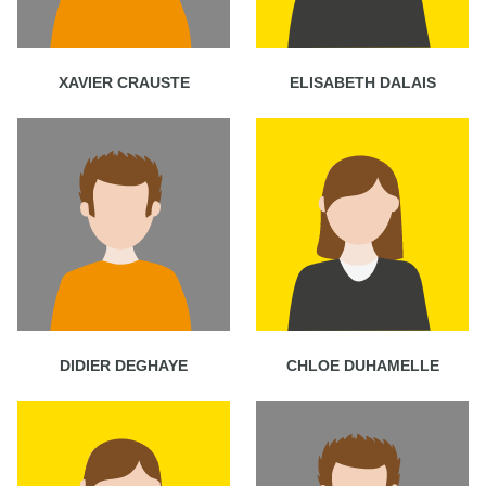
XAVIER CRAUSTE
ELISABETH DALAIS
DIDIER DEGHAYE
CHLOE DUHAMELLE