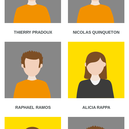
THIERRY PRADOUX
NICOLAS QUINQUETON
RAPHAEL RAMOS
ALICIA RAPPA