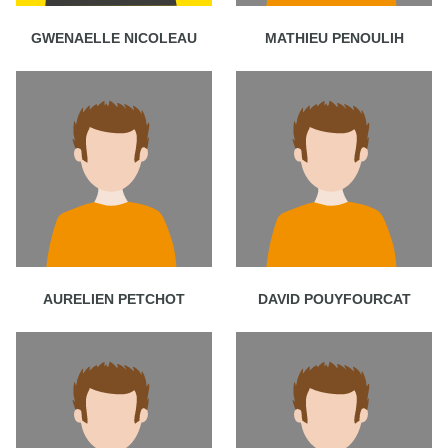
GWENAELLE NICOLEAU
MATHIEU PENOULIH
AURELIEN PETCHOT
DAVID POUYFOURCAT