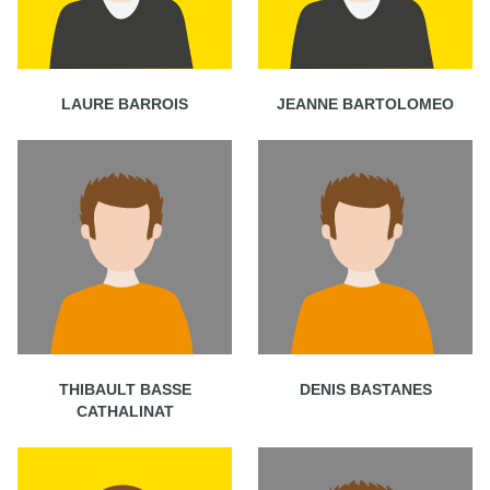
LAURE BARROIS
JEANNE BARTOLOMEO
THIBAULT BASSE
DENIS BASTANES
CATHALINAT