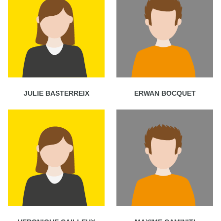
JULIE BASTERREIX
ERWAN BOCQUET