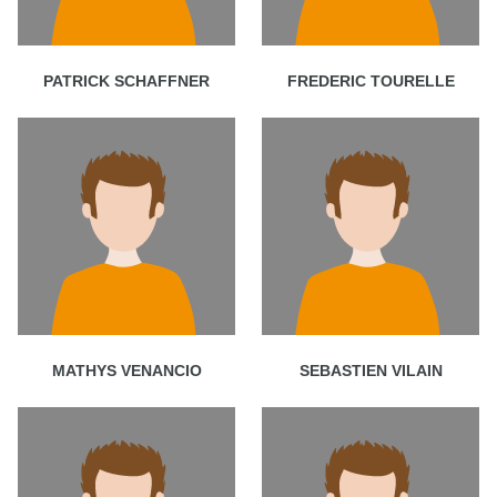
PATRICK SCHAFFNER
FREDERIC TOURELLE
MATHYS VENANCIO
SEBASTIEN VILAIN