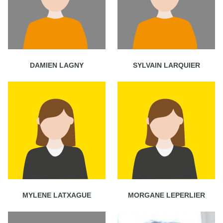
DAMIEN LAGNY
SYLVAIN LARQUIER
MYLENE LATXAGUE
MORGANE LEPERLIER