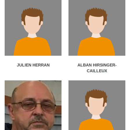
JULIEN HERRAN
ALBAN HIRSINGER-
CAILLEUX