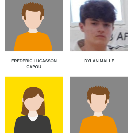
FREDERIC LUCASSON
DYLAN MALLE
CAPOU