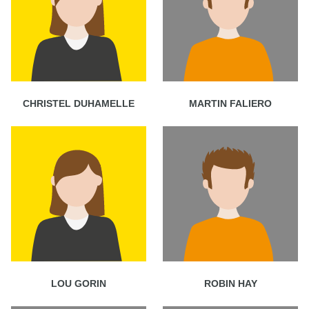
CHRISTEL DUHAMELLE
MARTIN FALIERO
LOU GORIN
ROBIN HAY