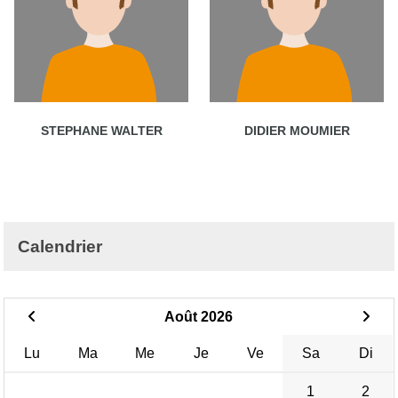
STEPHANE WALTER
DIDIER MOUMIER
Calendrier
Août 2026
Lu
Ma
Me
Je
Ve
Sa
Di
1
2