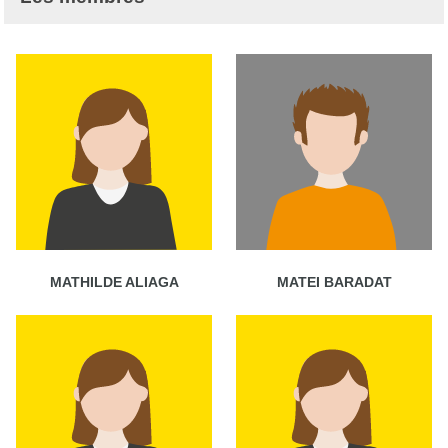
MATHILDE ALIAGA
MATEI BARADAT